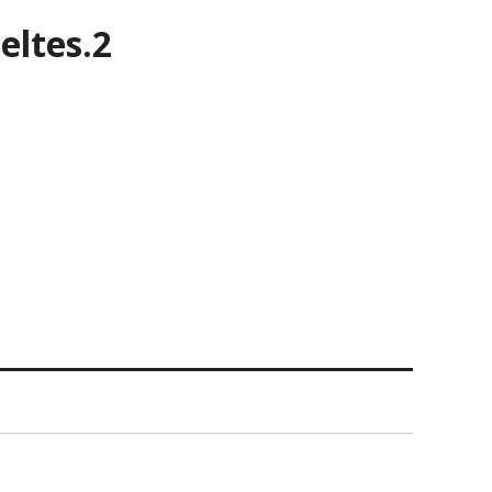
eltes.2