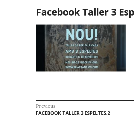
Facebook Taller 3 Esp
Previous
FACEBOOK TALLER 3 ESPELTES.2