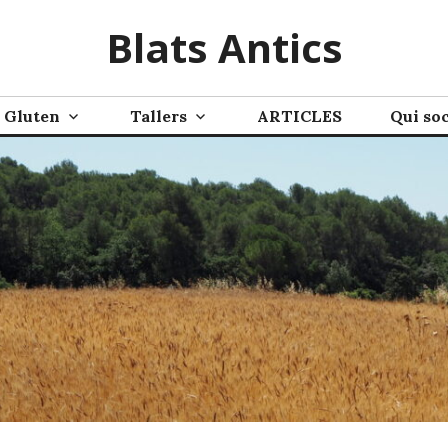
Blats Antics
Gluten
Tallers
ARTICLES
Qui so