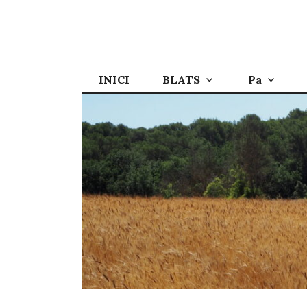
INICI
BLATS
Pa