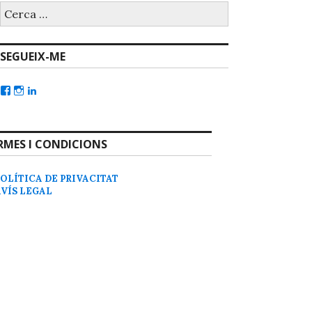
SEGUEIX-ME
RMES I CONDICIONS
POLÍTICA DE PRIVACITAT
AVÍS LEGAL