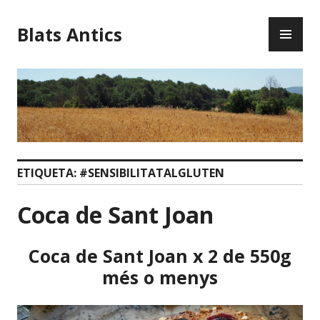
Blats Antics
ETIQUETA:
#SENSIBILITATALGLUTEN
Coca de Sant Joan
Coca de Sant Joan x 2 de 550g
més o menys