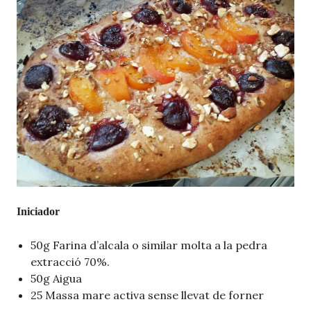
Iniciador
50g Farina d’alcala o similar molta a la pedra
extracció 70%.
50g Aigua
25 Massa mare activa sense llevat de forner