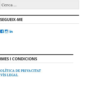
SEGUEIX-ME
RMES I CONDICIONS
POLÍTICA DE PRIVACITAT
AVÍS LEGAL