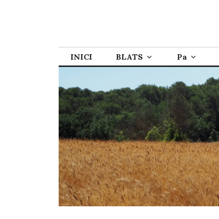
INICI
BLATS
Pa