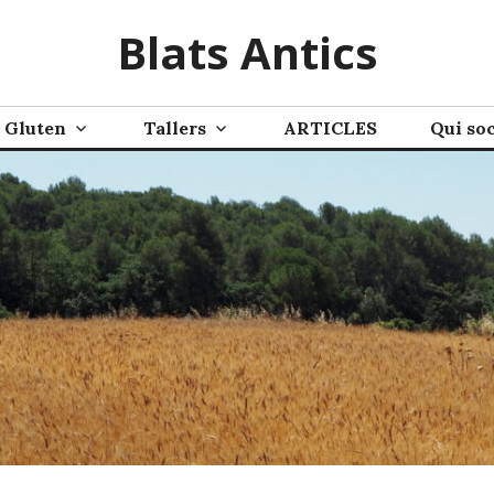
Blats Antics
Gluten
Tallers
ARTICLES
Qui so