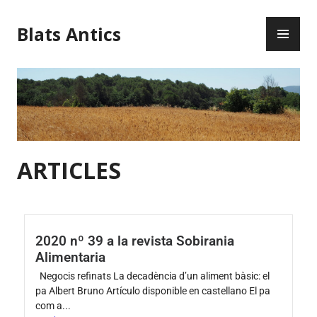
Blats Antics
ARTICLES
2020 nº 39 a la revista Sobirania
Alimentaria
Negocis refinats La decadència d’un aliment bàsic: el
pa Albert Bruno Artículo disponible en castellano El pa
com a...