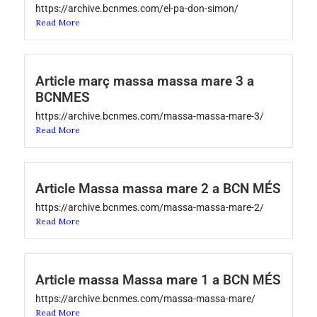
https://archive.bcnmes.com/el-pa-don-simon/
Read More
Article març massa massa mare 3 a
BCNMES
https://archive.bcnmes.com/massa-massa-mare-3/
Read More
Article Massa massa mare 2 a BCN MÉS
https://archive.bcnmes.com/massa-massa-mare-2/
Read More
Article massa Massa mare 1 a BCN MÉS
https://archive.bcnmes.com/massa-massa-mare/
Read More