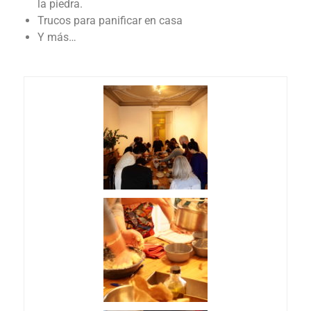
la piedra.
Trucos para panificar en casa
Y más…