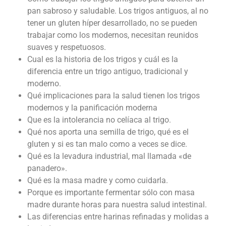
pan sabroso y saludable. Los trigos antiguos, al no
tener un gluten híper desarrollado, no se pueden
trabajar como los modernos, necesitan reunidos
suaves y respetuosos.
Cual es la historia de los trigos y cuál es la
diferencia entre un trigo antiguo, tradicional y
moderno.
Qué implicaciones para la salud tienen los trigos
modernos y la panificación moderna
Que es la intolerancia no celíaca al trigo.
Qué nos aporta una semilla de trigo, qué es el
gluten y si es tan malo como a veces se dice.
Qué es la levadura industrial, mal llamada «de
panadero».
Qué es la masa madre y como cuidarla.
Porque es importante fermentar sólo con masa
madre durante horas para nuestra salud intestinal.
Las diferencias entre harinas refinadas y molidas a