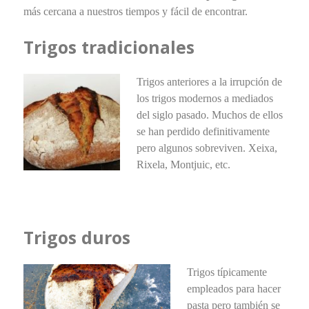
más cercana a nuestros tiempos y fácil de encontrar.
Trigos tradicionales
Trigos anteriores a la irrupción de
los trigos modernos a mediados
del siglo pasado. Muchos de ellos
se han perdido definitivamente
pero algunos sobreviven. Xeixa,
Rixela, Montjuic, etc.
Trigos duros
Trigos típicamente
empleados para hacer
pasta pero también se