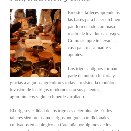
En estos
talleres
aprenderás
las bases para hacer un buen
pan fermentado con masa
madre de levaduras salvajes.
Como siempre te llevarás a
casa pan, masa madre y
apuntes.
Los trigos antiguos forman
parte de nuestra historia y
gracias a algunos agricultores todavía resisten la monótona
invasión de los trigos modernos con sus patentes,
agroquímicos y gluten hiperdesarrollado.
El origen y calidad de los trigos es determinante. En los
talleres siempre usamos trigos antiguos o tradicionales
cultivados en ecológico en Cataluña por algunos de los