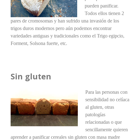
pueden panificar.
Todos ellos tienen 2
pares de cromosomas y han sufrido una invasión de los
trigos duros modernos pero aún podemos encontrar
variedades antiguas y tradicionales como el Trigo egipcio,
Forment, Solsona fuerte, etc.
Sin gluten
Para las personas con
sensibilidad no celíaca
al gluten, otras
patologías
relacionadas o que
sencillamente quieren
aprender a panificar cereales sin gluten con masa madre