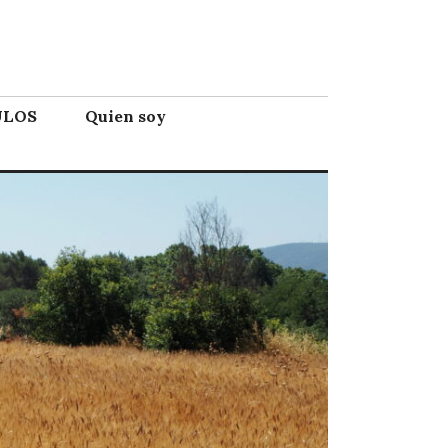
ULOS
Quien soy