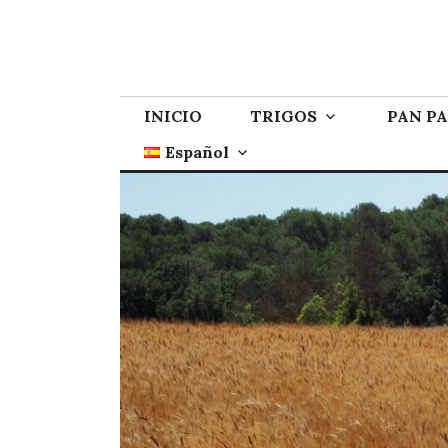
INICIO
TRIGOS
PAN P
Español