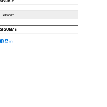
SEARCH
SIGUEME