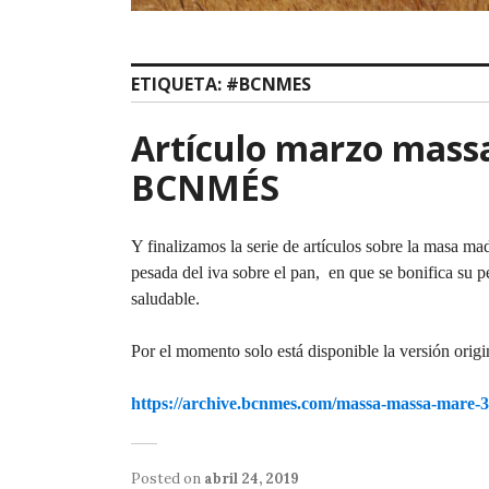
ETIQUETA:
#BCNMES
Artículo marzo mass
BCNMÉS
Y finalizamos la serie de artículos sobre la masa ma
pesada del iva sobre el pan, en que se bonifica su p
saludable.
Por el momento solo está disponible la versión origi
https://archive.bcnmes.com/massa-massa-mare-3
Posted on
abril 24, 2019