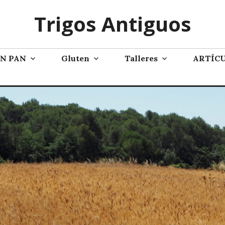
Trigos Antiguos
AN PAN
Gluten
Talleres
ARTÍC