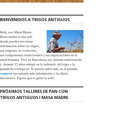
BIENVENIDOS A TRIGOS ANTIGUOS
Hola, soy Albert Bruno.
Bienvenidos a esta web
donde puedes encontrar
información sobre los trigos,
sus orígenes, su evolución,
sus componentes nutricionales y sus implicaciones en la
salud humana. Vivo en Barcelona, soy dietista nutricionista
y durante 15 años trabajé en la industria del trigo y la
panadería ecológicos. Si quieres saber más, en la pestaña
contacto
encontrarás más información y los datos
decontacto. Espero que te guste la web!
PRÓXIMOS TALLERES DE PAN CON
TRIGOS ANTIGUOS I MASA MADRE