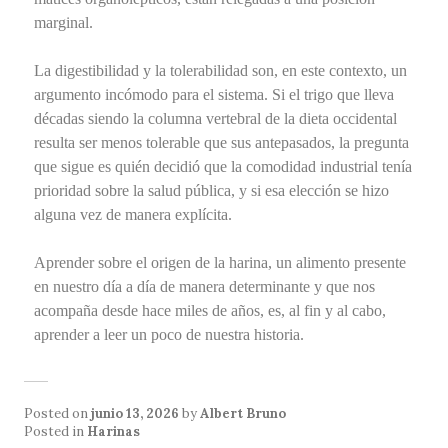
marginal.
La digestibilidad y la tolerabilidad son, en este contexto, un
argumento incómodo para el sistema. Si el trigo que lleva
décadas siendo la columna vertebral de la dieta occidental
resulta ser menos tolerable que sus antepasados, la pregunta
que sigue es quién decidió que la comodidad industrial tenía
prioridad sobre la salud pública, y si esa elección se hizo
alguna vez de manera explícita.
Aprender sobre el origen de la harina, un alimento presente
en nuestro día a día de manera determinante y que nos
acompaña desde hace miles de años, es, al fin y al cabo,
aprender a leer un poco de nuestra historia.
Posted on
junio 13, 2026
by
Albert Bruno
Posted in
Harinas