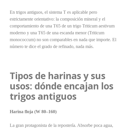
En trigos antiguos, el sistema T es aplicable pero
estrictamente orientativo: la composición mineral y el
comportamiento de una T65 de un trigo Triticum aestivum
moderno y una T65 de una escanda menor (Triticum
monococcum) no son comparables en nada que importe. El
número te dice el grado de refinado, nada más.
Tipos de harinas y sus
usos: dónde encajan los
trigos antiguos
Harina floja (W 80–160)
La gran protagonista de la repostería. Absorbe poca agua,