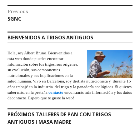
Previous
SGNC
BIENVENIDOS A TRIGOS ANTIGUOS
Hola, soy Albert Bruno. Bienvenidos a
esta web donde puedes encontrar
información sobre los trigos, sus orígenes,
su evolución, sus componentes
nutricionales y sus implicaciones en la
salud humana. Vivo en Barcelona, soy dietista nutricionista y durante 15
años trabajé en la industria del trigo y la panadería ecológicos. Si quieres
saber más, en la pestaña
contacto
encontrarás más información y los datos
decontacto. Espero que te guste la web!
PRÓXIMOS TALLERES DE PAN CON TRIGOS
ANTIGUOS I MASA MADRE