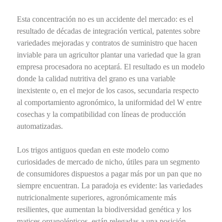
Esta concentración no es un accidente del mercado: es el
resultado de décadas de integración vertical, patentes sobre
variedades mejoradas y contratos de suministro que hacen
inviable para un agricultor plantar una variedad que la gran
empresa procesadora no aceptará. El resultado es un modelo
donde la calidad nutritiva del grano es una variable
inexistente o, en el mejor de los casos, secundaria respecto
al comportamiento agronómico, la uniformidad del W entre
cosechas y la compatibilidad con líneas de producción
automatizadas.
Los trigos antiguos quedan en este modelo como
curiosidades de mercado de nicho, útiles para un segmento
de consumidores dispuestos a pagar más por un pan que no
siempre encuentran. La paradoja es evidente: las variedades
nutricionalmente superiores, agronómicamente más
resilientes, que aumentan la biodiversidad genética y los
matices organolépticos, están relegadas a una posición