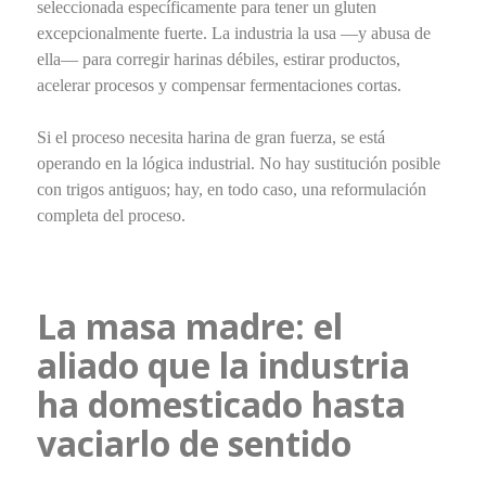
seleccionada específicamente para tener un gluten
excepcionalmente fuerte. La industria la usa —y abusa de
ella— para corregir harinas débiles, estirar productos,
acelerar procesos y compensar fermentaciones cortas.
Si el proceso necesita harina de gran fuerza, se está
operando en la lógica industrial. No hay sustitución posible
con trigos antiguos; hay, en todo caso, una reformulación
completa del proceso.
La masa madre: el
aliado que la industria
ha domesticado hasta
vaciarlo de sentido