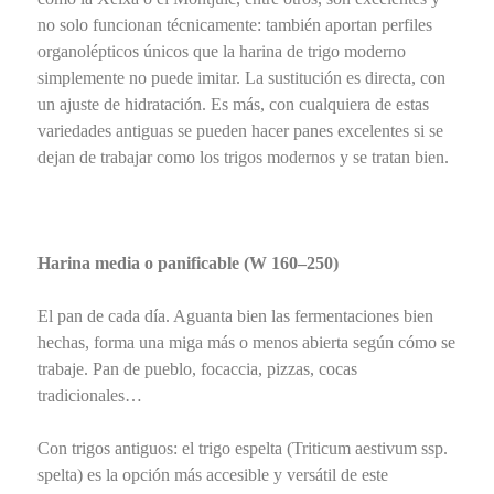
no solo funcionan técnicamente: también aportan perfiles
organolépticos únicos que la harina de trigo moderno
simplemente no puede imitar. La sustitución es directa, con
un ajuste de hidratación. Es más, con cualquiera de estas
variedades antiguas se pueden hacer panes excelentes si se
dejan de trabajar como los trigos modernos y se tratan bien.
Harina media o panificable (W 160–250)
El pan de cada día. Aguanta bien las fermentaciones bien
hechas, forma una miga más o menos abierta según cómo se
trabaje. Pan de pueblo, focaccia, pizzas, cocas
tradicionales…
Con trigos antiguos: el trigo espelta (Triticum aestivum ssp.
spelta) es la opción más accesible y versátil de este