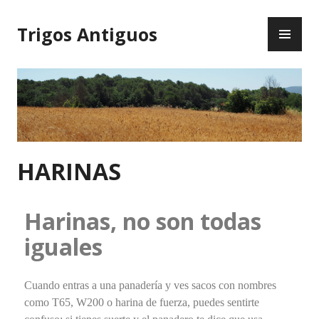
Trigos Antiguos
HARINAS
Harinas, no son todas
iguales
Cuando entras a una panadería y ves sacos con nombres
como T65, W200 o harina de fuerza, puedes sentirte