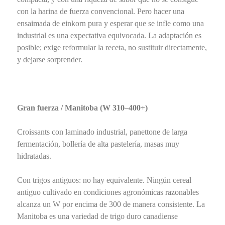
con la harina de fuerza convencional. Pero hacer una
ensaimada de einkorn pura y esperar que se infle como una
industrial es una expectativa equivocada. La adaptación es
posible; exige reformular la receta, no sustituir directamente,
y dejarse sorprender.
Gran fuerza / Manitoba (W 310–400+)
Croissants con laminado industrial, panettone de larga
fermentación, bollería de alta pastelería, masas muy
hidratadas.
Con trigos antiguos: no hay equivalente. Ningún cereal
antiguo cultivado en condiciones agronómicas razonables
alcanza un W por encima de 300 de manera consistente. La
Manitoba es una variedad de trigo duro canadiense