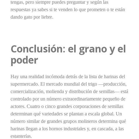
tengas, pero siempre puedes preguntar y según las
respuestas ya sabes si te venden lo que prometen o te están
dando gato por liebre.
Conclusión: el grano y el
poder
Hay una realidad incómoda detrás de la lista de harinas del
supermercado. El mercado mundial del trigo —producción,
comercialización, molienda y distribución de semillas— está
controlado por un número extraordinariamente pequeño de
actores. Cuatro o cinco grandes corporaciones de semillas
determinan qué variedades se plantan a escala global. Un
número similar de grandes grupos molineros determina qué
harinas llegan a los hornos industriales y, en cascada, a las
estanterías.