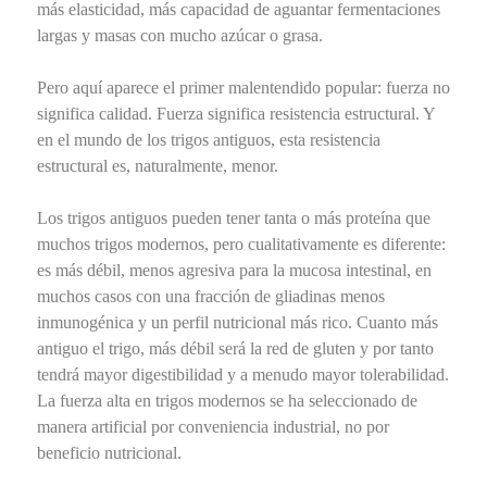
más elasticidad, más capacidad de aguantar fermentaciones
largas y masas con mucho azúcar o grasa.
Pero aquí aparece el primer malentendido popular: fuerza no
significa calidad. Fuerza significa resistencia estructural. Y
en el mundo de los trigos antiguos, esta resistencia
estructural es, naturalmente, menor.
Los trigos antiguos pueden tener tanta o más proteína que
muchos trigos modernos, pero cualitativamente es diferente:
es más débil, menos agresiva para la mucosa intestinal, en
muchos casos con una fracción de gliadinas menos
inmunogénica y un perfil nutricional más rico. Cuanto más
antiguo el trigo, más débil será la red de gluten y por tanto
tendrá mayor digestibilidad y a menudo mayor tolerabilidad.
La fuerza alta en trigos modernos se ha seleccionado de
manera artificial por conveniencia industrial, no por
beneficio nutricional.