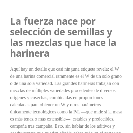
La fuerza nace por
selección de semillas y
las mezclas que hace la
harinera
Aquí hay un detalle que casi ninguna etiqueta revela: el W
de una harina comercial raramente es el W de un solo grano
o de una sola variedad. Las grandes harineras trabajan con
mezclas de múltiples variedades procedentes de diversos
orígenes y cosechas, combinadas en proporciones
calculadas para obtener un W y otros parámetros
únicamente tecnológicos como la P/L —que mide si la masa
es más tenaz o más extensible—, estables y predecibles,
campaña tras campaña. Esto, sin hablar de los aditivos y