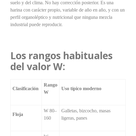
suelo y del clima. No hay corrección posterior. Es una
harina con carácter propio, variable de año en año, y con un
perfil organoléptico y nutricional que ninguna mezcla
industrial puede reproducir.
Los rangos habituales
del valor W:
Rango
Clasificación
Uso típico moderno
W
W 80–
Galletas, bizcocho, masas
Floja
160
ligeras, panes