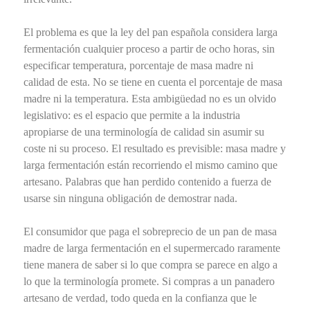
El problema es que la ley del pan española considera larga
fermentación cualquier proceso a partir de ocho horas, sin
especificar temperatura, porcentaje de masa madre ni
calidad de esta. No se tiene en cuenta el porcentaje de masa
madre ni la temperatura. Esta ambigüedad no es un olvido
legislativo: es el espacio que permite a la industria
apropiarse de una terminología de calidad sin asumir su
coste ni su proceso. El resultado es previsible: masa madre y
larga fermentación están recorriendo el mismo camino que
artesano. Palabras que han perdido contenido a fuerza de
usarse sin ninguna obligación de demostrar nada.
El consumidor que paga el sobreprecio de un pan de masa
madre de larga fermentación en el supermercado raramente
tiene manera de saber si lo que compra se parece en algo a
lo que la terminología promete. Si compras a un panadero
artesano de verdad, todo queda en la confianza que le