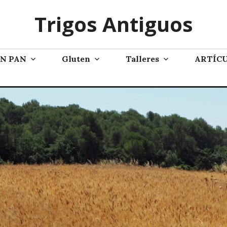
Trigos Antiguos
AN PAN
Gluten
Talleres
ARTÍC