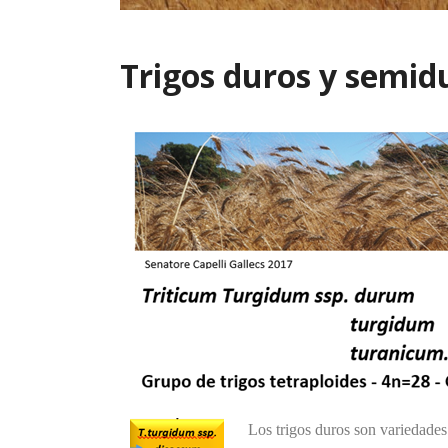
Trigos duros y semid
Los trigos duros son variedades