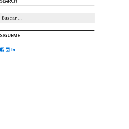
SEARCH
SIGUEME