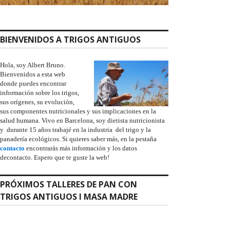
BIENVENIDOS A TRIGOS ANTIGUOS
Hola, soy Albert Bruno.
Bienvenidos a esta web
donde puedes encontrar
información sobre los trigos,
sus orígenes, su evolución,
sus componentes nutricionales y sus implicaciones en la
salud humana. Vivo en Barcelona, soy dietista nutricionista
y durante 15 años trabajé en la industria del trigo y la
panadería ecológicos. Si quieres saber más, en la pestaña
contacto
encontrarás más información y los datos
decontacto. Espero que te guste la web!
PRÓXIMOS TALLERES DE PAN CON
TRIGOS ANTIGUOS I MASA MADRE