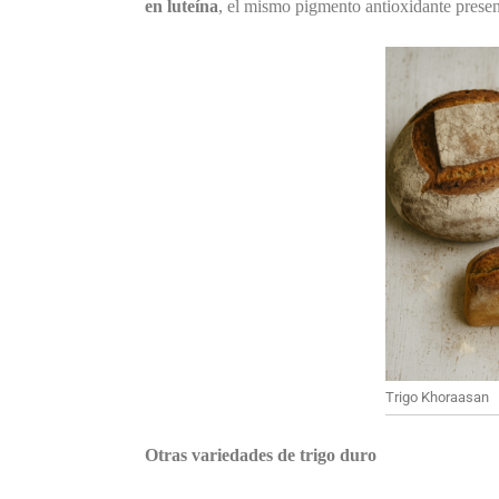
en luteína
, el mismo pigmento antioxidante presen
Trigo Khoraasan
Otras variedades de trigo duro