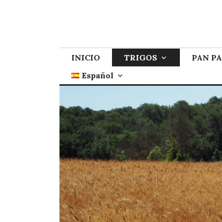
INICIO
TRIGOS
PAN P
Español