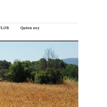
ULOS
Quien soy