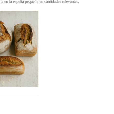
te en la espelta pequeña en cantidades relevantes.