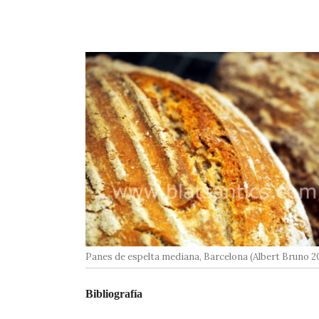
Panes de espelta mediana, Barcelona (Albert Bruno 2
Bibliografía