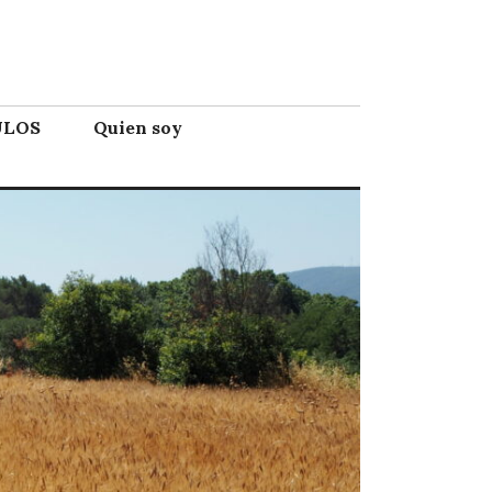
ULOS
Quien soy