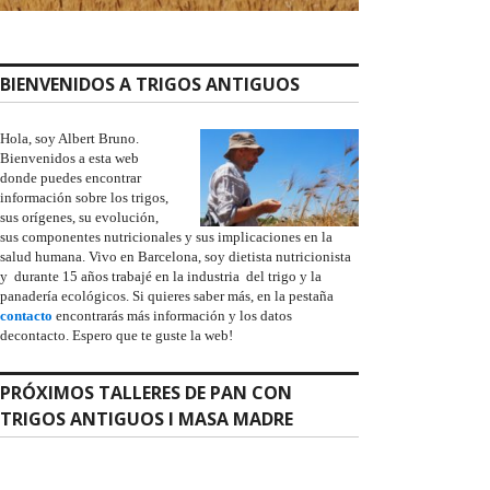
BIENVENIDOS A TRIGOS ANTIGUOS
Hola, soy Albert Bruno.
Bienvenidos a esta web
donde puedes encontrar
información sobre los trigos,
sus orígenes, su evolución,
sus componentes nutricionales y sus implicaciones en la
salud humana. Vivo en Barcelona, soy dietista nutricionista
y durante 15 años trabajé en la industria del trigo y la
panadería ecológicos. Si quieres saber más, en la pestaña
contacto
encontrarás más información y los datos
decontacto. Espero que te guste la web!
PRÓXIMOS TALLERES DE PAN CON
TRIGOS ANTIGUOS I MASA MADRE