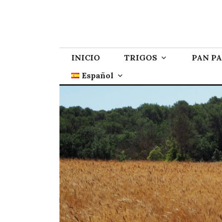
INICIO
TRIGOS
PAN P
Español