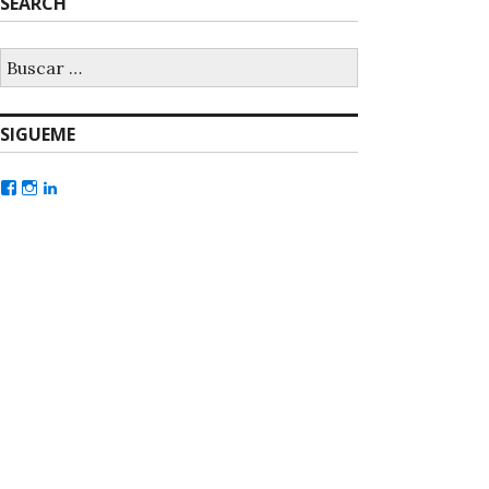
SEARCH
SIGUEME