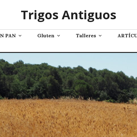
Trigos Antiguos
AN PAN
Gluten
Talleres
ARTÍC