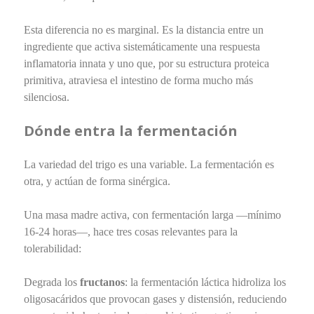
Esta diferencia no es marginal. Es la distancia entre un
ingrediente que activa sistemáticamente una respuesta
inflamatoria innata y uno que, por su estructura proteica
primitiva, atraviesa el intestino de forma mucho más
silenciosa.
Dónde entra la fermentación
La variedad del trigo es una variable. La fermentación es
otra, y actúan de forma sinérgica.
Una masa madre activa, con fermentación larga —mínimo
16-24 horas—, hace tres cosas relevantes para la
tolerabilidad:
Degrada los
fructanos
: la fermentación láctica hidroliza los
oligosacáridos que provocan gases y distensión, reduciendo