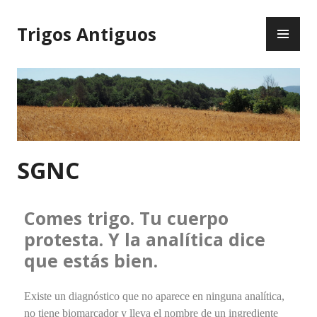
Trigos Antiguos
SGNC
Comes trigo. Tu cuerpo
protesta. Y la analítica dice
que estás bien.
Existe un diagnóstico que no aparece en ninguna analítica,
no tiene biomarcador y lleva el nombre de un ingrediente