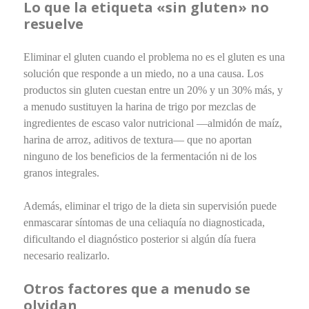
Lo que la etiqueta «sin gluten» no
resuelve
Eliminar el gluten cuando el problema no es el gluten es una
solución que responde a un miedo, no a una causa. Los
productos sin gluten cuestan entre un 20% y un 30% más, y
a menudo sustituyen la harina de trigo por mezclas de
ingredientes de escaso valor nutricional —almidón de maíz,
harina de arroz, aditivos de textura— que no aportan
ninguno de los beneficios de la fermentación ni de los
granos integrales.
Además, eliminar el trigo de la dieta sin supervisión puede
enmascarar síntomas de una celiaquía no diagnosticada,
dificultando el diagnóstico posterior si algún día fuera
necesario realizarlo.
Otros factores que a menudo se
olvidan