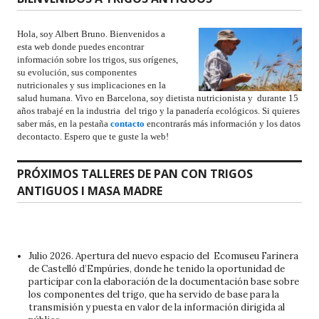
Hola, soy Albert Bruno. Bienvenidos a
esta web donde puedes encontrar
información sobre los trigos, sus orígenes,
su evolución, sus componentes
nutricionales y sus implicaciones en la
salud humana. Vivo en Barcelona, soy dietista nutricionista y durante 15
años trabajé en la industria del trigo y la panadería ecológicos. Si quieres
saber más, en la pestaña
contacto
encontrarás más información y los datos
decontacto. Espero que te guste la web!
PRÓXIMOS TALLERES DE PAN CON TRIGOS
ANTIGUOS I MASA MADRE
Julio 2026. Apertura del nuevo espacio del Ecomuseu Farinera
de Castelló d’Empúries, donde he tenido la oportunidad de
participar con la elaboración de la documentación base sobre
los componentes del trigo, que ha servido de base para la
transmisión y puesta en valor de la información dirigida al