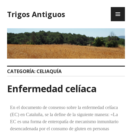
Trigos Antiguos
CATEGORÍA:
CELIAQUÍA
Enfermedad celíaca
En el documento de consenso sobre la enfermedad celíaca
(EC) en Cataluña, se la define de la siguiente manera: «La
EC es una forma de enteropatía de mecanismo inmunitario
desencadenada por el consumo de gluten en personas