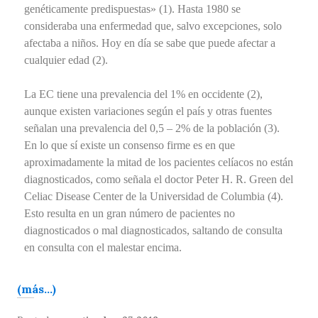
genéticamente predispuestas» (1). Hasta 1980 se
consideraba una enfermedad que, salvo excepciones, solo
afectaba a niños. Hoy en día se sabe que puede afectar a
cualquier edad (2).
La EC tiene una prevalencia del 1% en occidente (2),
aunque existen variaciones según el país y otras fuentes
señalan una prevalencia del 0,5 – 2% de la población (3).
En lo que sí existe un consenso firme es en que
aproximadamente la mitad de los pacientes celíacos no están
diagnosticados, como señala el doctor Peter H. R. Green del
Celiac Disease Center de la Universidad de Columbia (4).
Esto resulta en un gran número de pacientes no
diagnosticados o mal diagnosticados, saltando de consulta
en consulta con el malestar encima.
(más…)