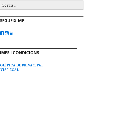
SEGUEIX-ME
RMES I CONDICIONS
POLÍTICA DE PRIVACITAT
AVÍS LEGAL