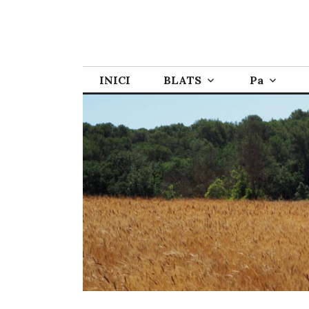
INICI
BLATS
Pa