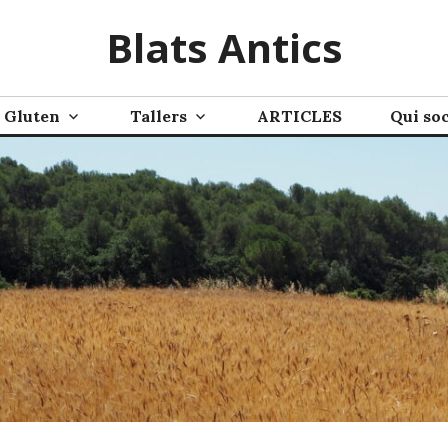
Blats Antics
Gluten
Tallers
ARTICLES
Qui so