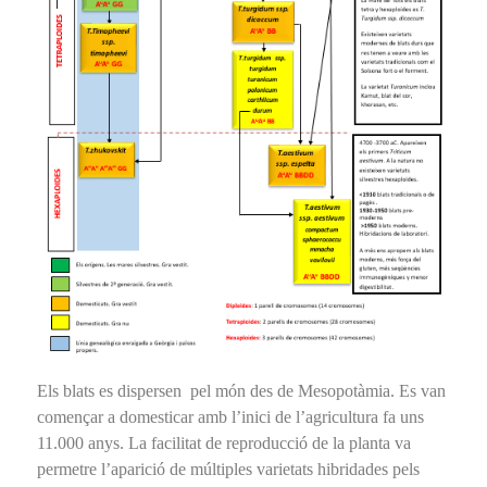
Els blats es dispersen pel món des de Mesopotàmia. Es van
començar a domesticar amb l’inici de l’agricultura fa uns
11.000 anys. La facilitat de reproducció de la planta va
permetre l’aparició de múltiples varietats hibridades pels