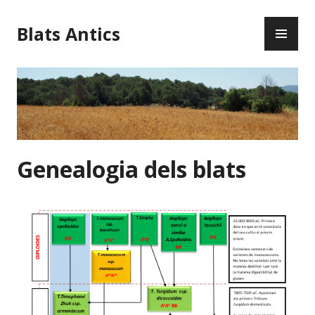
Blats Antics
Genealogia dels blats