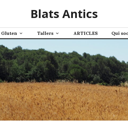
Blats Antics
Gluten
Tallers
ARTICLES
Qui so