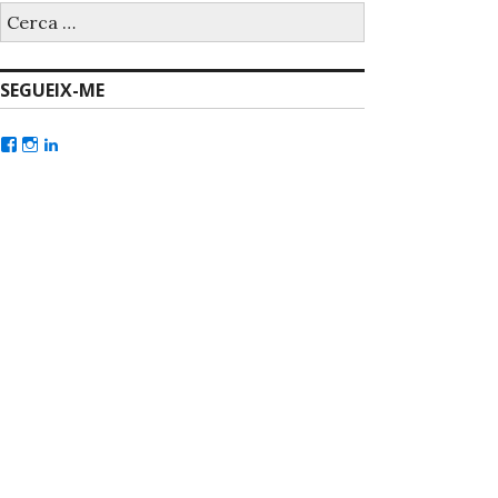
SEGUEIX-ME