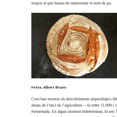
respon al que hauria de representar el nom de pa.
Fotos: Albert Bruno
Com han mostrat els descobriments arqueològics lide
abans de l’inici de l’agricultura —fa entre 11.000
fermentada. En algun moment indeterminat, fa uns 5