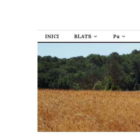
INICI
BLATS
Pa